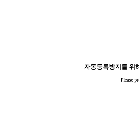
자동등록방지를 위해
Please p